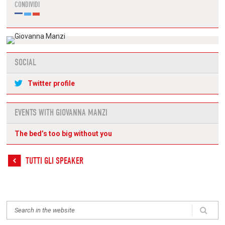
CONDIVIDI
SOCIAL
Twitter profile
EVENTS WITH GIOVANNA MANZI
The bed’s too big without you
TUTTI GLI SPEAKER