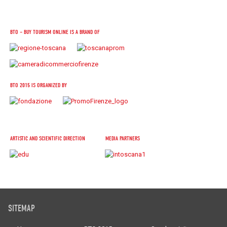
BTO – BUY TOURISM ONLINE IS A BRAND OF
BTO 2015 IS ORGANIZED BY
ARTISTIC AND SCIENTIFIC DIRECTION
MEDIA PARTNERS
SITEMAP