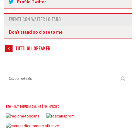
Profilo Twitter
EVENTI CON WALTER LO FARO
Don’t stand so close to me
TUTTI GLI SPEAKER
BTO – BUY TOURISM ONLINE È UN MARCHIO