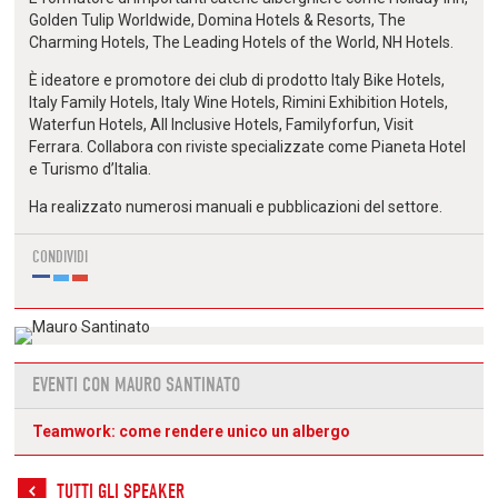
Golden Tulip Worldwide, Domina Hotels & Resorts, The
Charming Hotels, The Leading Hotels of the World, NH Hotels.
È ideatore e promotore dei club di prodotto Italy Bike Hotels,
Italy Family Hotels, Italy Wine Hotels, Rimini Exhibition Hotels,
Waterfun Hotels, All Inclusive Hotels, Familyforfun, Visit
Ferrara. Collabora con riviste specializzate come Pianeta Hotel
e Turismo d’Italia.
Ha realizzato numerosi manuali e pubblicazioni del settore.
CONDIVIDI
EVENTI CON MAURO SANTINATO
Teamwork: come rendere unico un albergo
TUTTI GLI SPEAKER