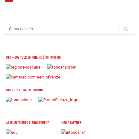
BTO – BUY TOURISM ONLINE È UN MARCHIO
BTO 2016 È UNA PRODUZIONE
ASSEMBLAMENTO E ENGAGEMENT
MEDIA PARTNER