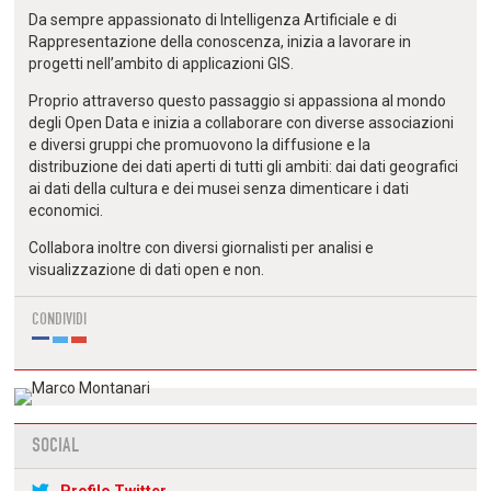
Da sempre appassionato di Intelligenza Artificiale e di
Rappresentazione della conoscenza, inizia a lavorare in
progetti nell’ambito di applicazioni GIS.
Proprio attraverso questo passaggio si appassiona al mondo
degli Open Data e inizia a collaborare con diverse associazioni
e diversi gruppi che promuovono la diffusione e la
distribuzione dei dati aperti di tutti gli ambiti: dai dati geografici
ai dati della cultura e dei musei senza dimenticare i dati
economici.
Collabora inoltre con diversi giornalisti per analisi e
visualizzazione di dati open e non.
CONDIVIDI
SOCIAL