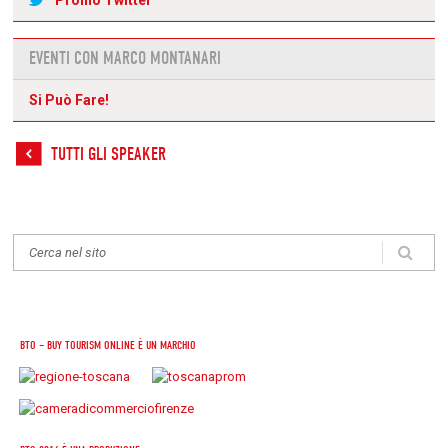
Profilo Twitter
EVENTI CON MARCO MONTANARI
Si Può Fare!
TUTTI GLI SPEAKER
BTO – BUY TOURISM ONLINE È UN MARCHIO