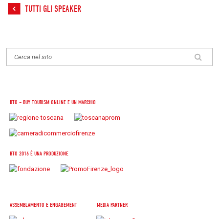
TUTTI GLI SPEAKER
BTO – BUY TOURISM ONLINE È UN MARCHIO
BTO 2016 È UNA PRODUZIONE
ASSEMBLAMENTO E ENGAGEMENT
MEDIA PARTNER