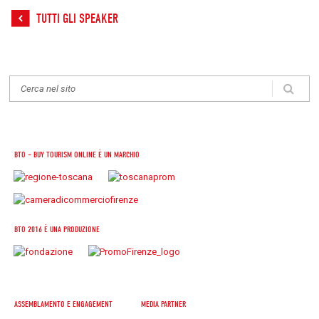
TUTTI GLI SPEAKER
BTO – BUY TOURISM ONLINE È UN MARCHIO
BTO 2016 È UNA PRODUZIONE
ASSEMBLAMENTO E ENGAGEMENT
MEDIA PARTNER