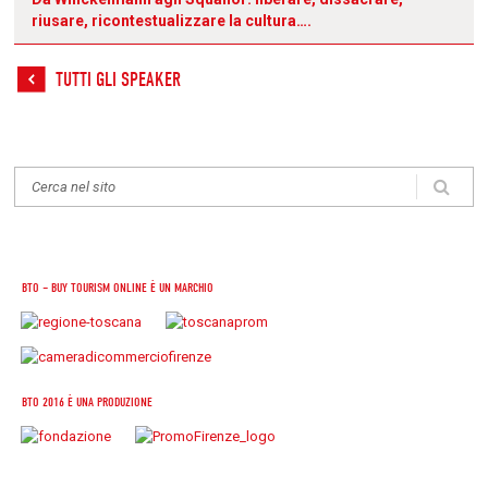
riusare, ricontestualizzare la cultura….
TUTTI GLI SPEAKER
BTO – BUY TOURISM ONLINE È UN MARCHIO
BTO 2016 È UNA PRODUZIONE