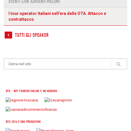
EVENTI CON ADRIANO MELONI
I tour operator italiani nell’era delle OTA. Attacco e
contrattacco
TUTTI GLI SPEAKER
BTO – BUY TOURISM ONLINE È UN MARCHIO
BTO 2016 È UNA PRODUZIONE