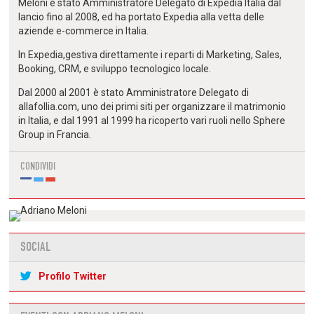
Meloni è stato Amministratore Delegato di Expedia Italia dal
lancio fino al 2008, ed ha portato Expedia alla vetta delle
aziende e-commerce in Italia.
In Expedia,gestiva direttamente i reparti di Marketing, Sales,
Booking, CRM, e sviluppo tecnologico locale.
Dal 2000 al 2001 è stato Amministratore Delegato di
allafollia.com, uno dei primi siti per organizzare il matrimonio
in Italia, e dal 1991 al 1999 ha ricoperto vari ruoli nello Sphere
Group in Francia.
CONDIVIDI
SOCIAL
Profilo Twitter