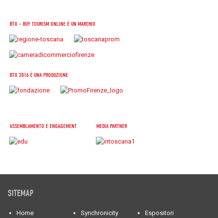
BTO – BUY TOURISM ONLINE È UN MARCHIO
BTO 2016 È UNA PRODUZIONE
ASSEMBLAMENTO E ENGAGEMENT
MEDIA PARTNER
SITEMAP
Home
Synchronicity
Espositori