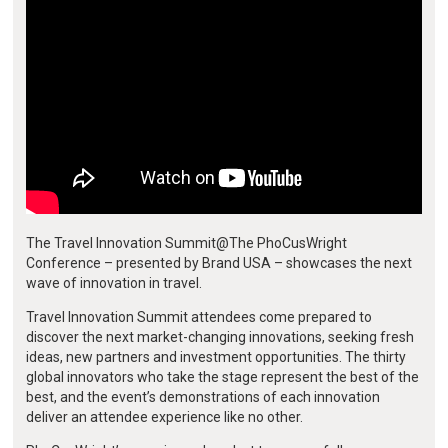
The Travel Innovation Summit@The PhoCusWright
Conference – presented by Brand USA – showcases the next
wave of innovation in travel.
Travel Innovation Summit attendees come prepared to
discover the next market-changing innovations, seeking fresh
ideas, new partners and investment opportunities. The thirty
global innovators who take the stage represent the best of the
best, and the event’s demonstrations of each innovation
deliver an attendee experience like no other.