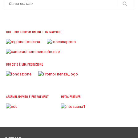
BTO – BUY TOURISM ONLINE È UN MARCHIO
BTO 2016 È UNA PRODUZIONE
ASSEMBLAMENTO E ENGAGEMENT
MEDIA PARTNER