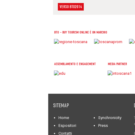
VERSO BTO2014
BTO – BUY TOURISM ONLINE È UN MARCHIO
ASSEMBLAMENTO E ENGAGEMENT
MEDIA PARTNER
SITEMAP
Home
Synchronicity
Espositori
Press
Contatti