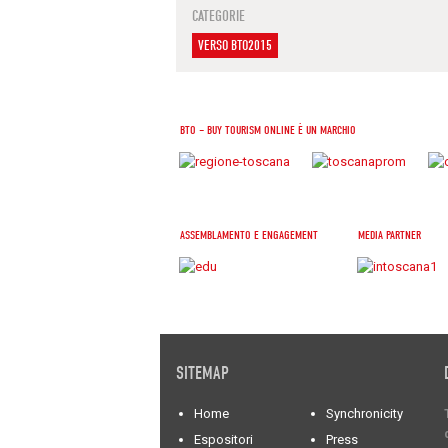
CATEGORIE
VERSO BTO2015
BTO – BUY TOURISM ONLINE È UN MARCHIO
ASSEMBLAMENTO E ENGAGEMENT
MEDIA PARTNER
SITEMAP
Home
Synchronicity
Espositori
Press